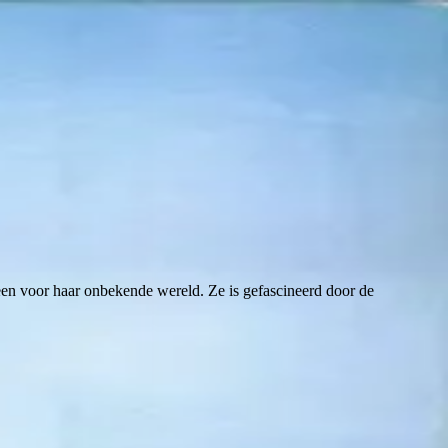
 een voor haar onbekende wereld. Ze is gefascineerd door de